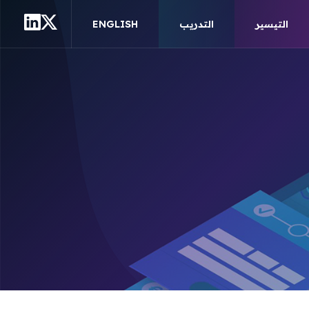
التيسير
التدريب
ENGLISH