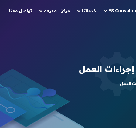
خدماتنا
مركز المعرفة
تواصل معنا
إجراءات العمل
ات العمل