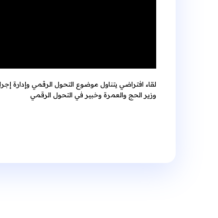
لقاء افتراضي يتناول موضوع التحول الرقمي وإدارة إجر
وزير الحج والعمرة وخبير في التحول الرقمي