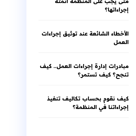
متى يجب على المنظمة أتمتة
إجراءاتها؟
الأخطاء الشائعة عند توثيق إجراءات
العمل
مبادرات إدارة إجراءات العمل.. كيف
تنجح؟ كيف تستمر؟
كيف نقوم بحساب تكاليف تنفيذ
إجراءاتنا في المنظمة؟