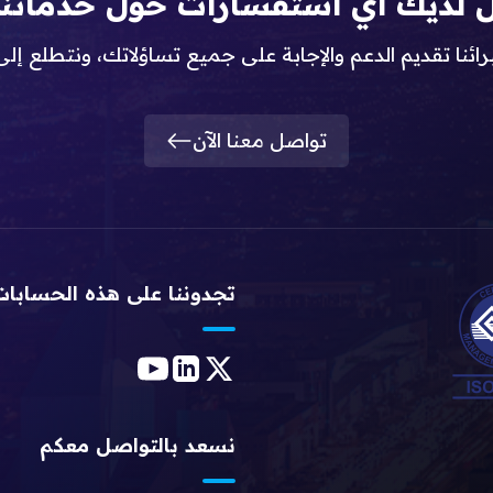
 لديك أي استفسارات حول خدماتنا
ئنا تقديم الدعم والإجابة على جميع تساؤلاتك، ونتطلع إل
تواصل معنا الآن
تجدوننا على هذه الحسابات
نسعد بالتواصل معكم