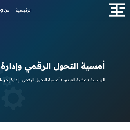
الرئيسية
عن ES Consulting
أمسية التحول الرقمي وإدارة 
الرئيسية
مكتبة الفيديو
أمسية التحول الرقمي وإدارة إجراء