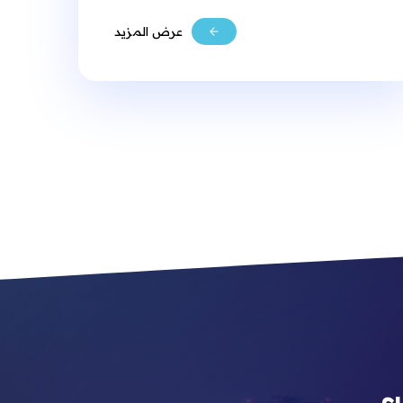
عرض المزيد