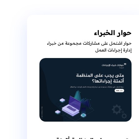
حوار الخبراء
حوار اشتمل على مشاركات مجموعة من خبراء
إدارة إجراءات العمل