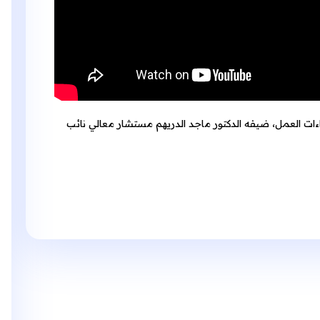
اءات العمل، ضيفه الدكتور ماجد الدريهم مستشار معالي نائب