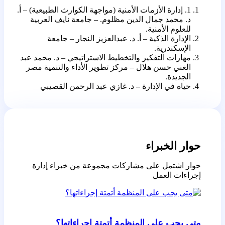
1. إدارة الأزمات الأمنية (مواجهة الكوارث الطبيعية) – أ.
د. محمد جمال الدين مظلوم. – جامعة نايف العربية
للعلوم الأمنية.
الإدارة الذكية – أ. د. عبدالعزيز النجار – جامعة
الإسكندرية.
مهارات التفكير والتخطيط الاستراتيجي – د. محمد عبد
الغني حسن هلال – مركز تطوير الأداء والتنمية مصر
الجديدة.
حياة في الإدارة – د. غازي عبد الرحمن القصيبي
حوار الخبراء
حوار اشتمل على مشاركات مجموعة من خبراء إدارة
إجراءات العمل
متى يجب على المنظمة أتمتة إجراءاتها؟