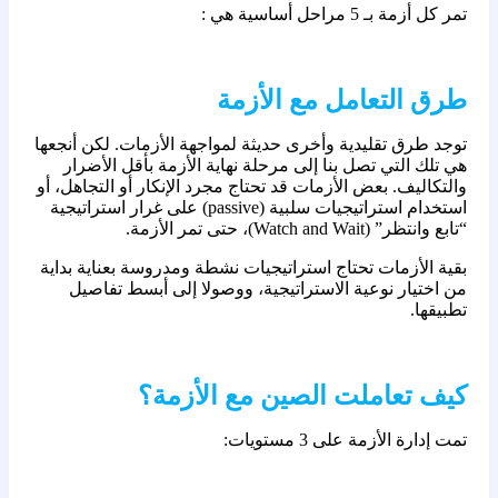
تمر كل أزمة بـ 5 مراحل أساسية هي :
طرق التعامل مع الأزمة
توجد طرق تقليدية وأخرى حديثة لمواجهة الأزمات. لكن أنجعها
هي تلك التي تصل بنا إلى مرحلة نهاية الأزمة بأقل الأضرار
والتكاليف. بعض الأزمات قد تحتاج مجرد الإنكار أو التجاهل، أو
استخدام استراتيجيات سلبية (passive) على غرار استراتيجية
“تابع وانتظر” (Watch and Wait)، حتى تمر الأزمة.
بقية الأزمات تحتاج استراتيجيات نشطة ومدروسة بعناية بداية
من اختيار نوعية الاستراتيجية، ووصولا إلى أبسط تفاصيل
تطبيقها.
كيف تعاملت الصين مع الأزمة؟
تمت إدارة الأزمة على 3 مستويات: