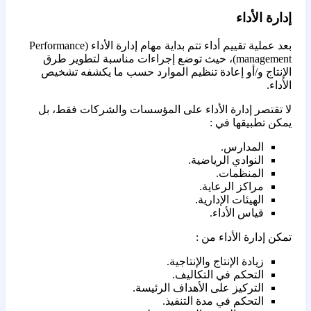
إدارة الأداء
بعد عملية تقييم أداء تتم بداية مهام إدارة الأداء (Performance
management)، حيث توضع إجراءات مناسبة لتطوير طرق
الإنتاج و/أو إعادة تنظيم الموارد حسب ما يكشفه تشخيص
الأداء.
لا تقتصر إدارة الأداء على المؤسسات والشركات فقط، بل
يمكن تطبيقها في :
المدارس.
النوادي الرياضية.
المنظمات.
مراكز الرعاية.
الهيئات الإدارية.
قياس الأداء.
تمكن إدارة الأداء من :
زيادة الإنتاج والإنتاجية.
التحكم في التكاليف.
التركيز على الأهداف الرئيسة.
التحكم في مدة التنفيذ.