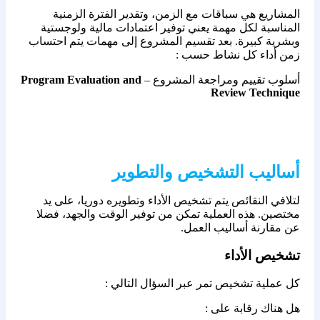
المشاريع هي سباقات مع الزمن، وتقدير الفترة الزمنية
المناسبة لكل مهمة يعني توفير اعتمادات مالية ولوجستية
وبشرية كبيرة. بعد تقسيم المشروع إلى مهمات يتم احتساب
زمن أداء كل نشاط حسب :
أسلوب تقييم ومراجعة المشروع –
Program Evaluation and
Review Technique
أساليب التشخيص والتطوير
لتلافي النقائص يتم تشخيص الأداء وتطويره دوريا، على يد
مختصين. هذه العملية تمكن من توفير الوقت والجهد، فضلا
عن مقارنة أساليب العمل.
تشخيص الأداء
كل عملية تشخيص تمر عبر السؤال التالي :
هل هناك رقابة على :