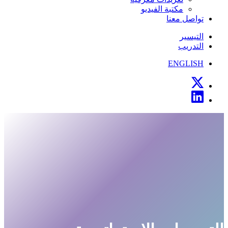
مكتبة الفيديو
تواصل معنا
التيسير
التدريب
ENGLISH