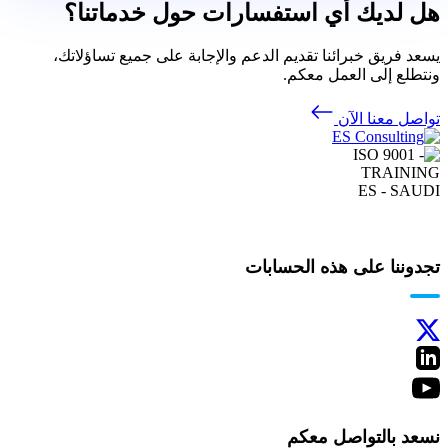
هل لديك أي استفسارات حول خدماتنا؟
يسعد فريق خبرائنا تقديم الدعم والإجابة على جميع تساؤلاتك،
ونتطلع إلى العمل معكم.
تواصل معنا الآن
تجدوننا على هذه الحسابات
نسعد بالتواصل معكم