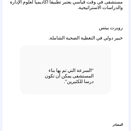
مستشفى في وقت قياسي يعتبر تطبيقا أكاديميا لعلوم الإدارة
والدراسات الاستراتيجية.
روبرت ييتس
خبير دولي في التغطية الصحية الشاملة.
“السرعة التي تم بها بناء
المستشفى يمكن أن تكون
درسا للكثيرين”.
المصادر