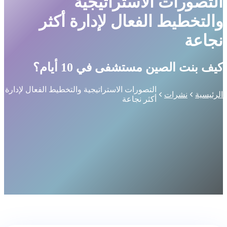
التصورات الاستراتيجية
والتخطيط الفعال لإدارة أكثر
نجاعة
كيف بنت الصين مستشفى في 10 أيام؟
التصورات الاستراتيجية والتخطيط الفعال لإدارة
الرئيسية
نشرات
أكثر نجاعة