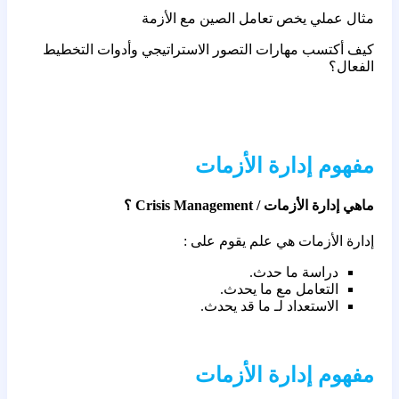
مثال عملي يخص تعامل الصين مع الأزمة
كيف أكتسب مهارات التصور الاستراتيجي وأدوات التخطيط
الفعال؟
مفهوم إدارة الأزمات
ماهي إدارة الأزمات / Crisis Management ؟
إدارة الأزمات هي علم يقوم على :
دراسة ما حدث.
التعامل مع ما يحدث.
الاستعداد لـ ما قد يحدث.
مفهوم إدارة الأزمات