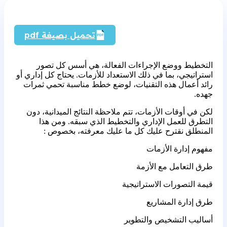
تحميل بصيغة pdf
التخطيط ووضع الإجراءات الفعالة، هي أسس كل تصور
استراتيجي، بما في ذلك الاستعداد للأزمات. يحتاج كل إداري أو
رائد أعمال هذه التقنيات، لوضع خطط مناسبة تحمي ثمرات
جهده.
لكن في أوقات الأزمات، تتم ملاحظة النتائج الميدانية، دون
التطرق للعمل الإداري والتخطيط الذي سبقه. ومن هذا
المنطلق نقترح عليك كل ما عليك معرفته، بخصوص :
مفهوم إدارة الأزمات
طرق التعامل مع الأزمة
قيمة التصورات الاستراتيجية
طرق إدارة المشاريع
أساليب التشخيص والتطوير