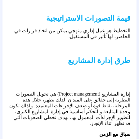
قيمة التصورات الاستراتيجية
التخطيط هو عمل إداري منهجي يمكن من اتخاذ قرارات في
الحاضر، لها تأثير في المستقبل.
طرق إدارة المشاريع
إدارة المشاريع (Project management) هي تحويل التصورات
النظرية إلى حقائق على الميدان. لذلك تظهر، خلال هذه
المرحلة، نقاط قوة أو ضعف الإجراءات المعتمدة. ولذلك تكون
وحدة المتابعة والتحكم أساسية في إدارة المشاريع الكبرى،
لتطوير الإجراءات المعمول بها، بهدف تخطي الصعوبات التي
قد تظهر أثناء الإنجاز.
سباق مع الزمن