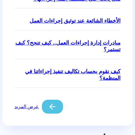
الأخطاء الشائعة عند توثيق إجراءات العمل
مبادرات إدارة إجراءات العمل.. كيف تنجح؟ كيف
تستمر؟
كيف نقوم بحساب تكاليف تنفيذ إجراءاتنا في
المنظمة؟
عرض المزيد