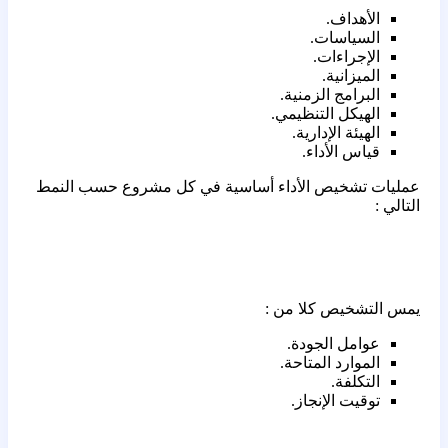
الأهداف.
السياسات.
الإجراءات.
الميزانية.
البرامج الزمنية.
الهيكل التنظيمي.
الهيئة الإدارية.
قياس الأداء.
عمليات تشخيص الأداء أساسية في كل مشروع حسب النمط
التالي :
يمس التشخيص كلا من :
عوامل الجودة.
الموارد المتاحة.
التكلفة.
توقيت الإنجاز.