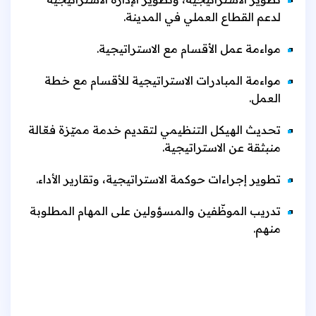
لدعم القطاع العملي في المدينة.
مواءمة عمل الأقسام مع الاستراتيجية.
مواءمة المبادرات الاستراتيجية للأقسام مع خطة
العمل.
تحديث الهيكل التنظيمي لتقديم خدمة مميّزة فعّالة
منبثقة عن الاستراتيجية.
تطوير إجراءات حوكمة الاستراتيجية، وتقارير الأداء.
تدريب الموظّفين والمسؤولين على المهام المطلوبة
منهم.