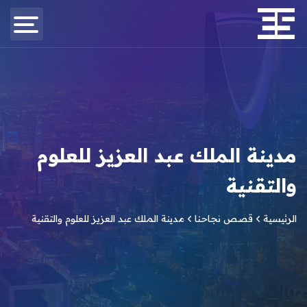
مدينة الملك عبد العزيز للعلوم
والتقنية
الرئيسية
قصص نجاحنا
مدينة الملك عبد العزيز للعلوم والتقنية