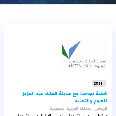
2011
قصّة نجاحنا مع
مدينة الملك عبد العزيز
للعلوم والتقنية
الرياض، المملكة العربية السعودية
تطوير الاستراتيجيّة، وتطوير الإدارة الاستراتيجيّة