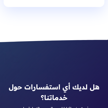
هل لديك أي استفسارات حول
خدماتنا؟