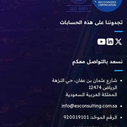
تجدوننا على هذه الحسابات
نسعد بالتواصل معكم
شارع عثمان بن عفان، حي النزهة
الرياض 12474
المملكة العربية السعودية
info@esconsulting.com.sa
الرقم الموحّد:
920019101