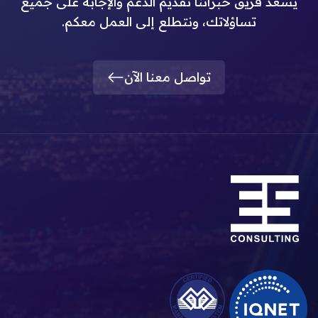
يسعد فريق خبرائنا تقديم الدعم والإجابة على جميع
تساؤلاتك، ونتطلع إلى العمل معكم.
تواصل معنا الآن