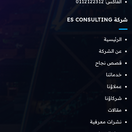
الفاكس:
0112122312
شركة ES CONSULTING
الرئيسية
عن الشركة
قصص نجاح
خدماتنا
عملاؤنا
شركاؤنا
مقالات
نشرات معرفية