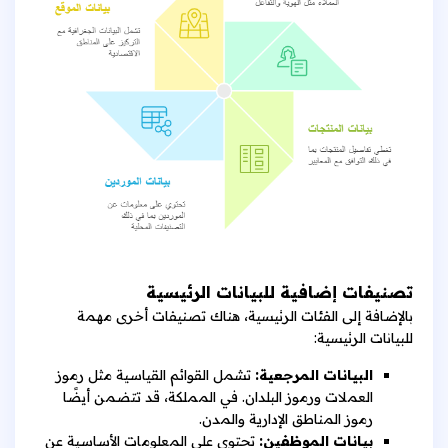
تصنيفات إضافية للبيانات الرئيسية
بالإضافة إلى الفئات الرئيسية، هناك تصنيفات أخرى مهمة
للبيانات الرئيسية:
البيانات المرجعية:
تشمل القوائم القياسية مثل رموز
العملات ورموز البلدان. في المملكة، قد تتضمن أيضًا
رموز المناطق الإدارية والمدن.
بيانات الموظفين:
تحتوي على المعلومات الأساسية عن