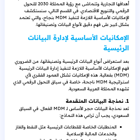
أهدافها التجارية وتتماشى مع رؤية المملكة 2030 للتحول
الرقمي والتنويع الاقتصادي. في القسم التالي، سنستكشف
الإمكانيات الأساسية اللازمة لتنفيذ MDM بنجاح، والتي تعتمد
بشكل كبير على فهم دقيق لأنواع البيانات وتصنيفاتها.
الإمكانيات الأساسية لإدارة البيانات
الرئيسية
بعد استعراض أنواع البيانات الرئيسية وتصنيفاتها، من الضروري
فهم الإمكانيات الأساسية اللازمة لتنفيذ إدارة البيانات الرئيسية
(MDM) بفعالية. هذه الإمكانيات تشكل العمود الفقري لأي
استراتيجية MDM ناجحة، خاصة في سياق التحول الرقمي الذي
تشهده المملكة العربية السعودية.
1. نمذجة البيانات المتقدمة
تعد نمذجة البيانات حجر الأساس لـ MDM الفعال. في السياق
السعودي، يجب أن تراعي هذه النماذج:
المتطلبات الخاصة للقطاعات الرئيسية مثل النفط والغاز
والخدمات المالية الإسلامية