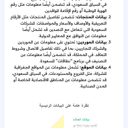
في السياق السعودي، قد تتضمن أيضًا معلومات مثل رقم
الهوية الوطنية أو رقم الإقامة للوافدين.
بيانات المنتجات:
تتضمن تفاصيل المنتجات مثل الأرقام
التعريفية والأوصاف والأسعار والمواصفات. للشركات
السعودية التي تتعامل مع التصدير، قد تشمل أيضًا
معلومات عن التوافق مع المعايير الدولية.
بيانات الموردين:
تحتوي على معلومات عن الموردين
والشركاء التجاريين، بما في ذلك تفاصيل الاتصال وشروط
التعاقد. في المملكة، قد تتضمن أيضًا معلومات عن
التصنيف في برنامج “نطاقات” للسعودة.
بيانات الموقع:
تشمل معلومات عن المواقع الجغرافية
للشركة، مثل الفروع والمستودعات. في السياق السعودي،
قد تتضمن معلومات عن المناطق الاقتصادية الخاصة أو
المدن الصناعية.