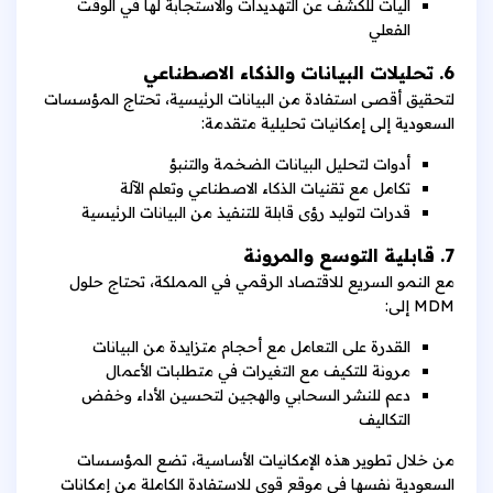
آليات للكشف عن التهديدات والاستجابة لها في الوقت
الفعلي
6. تحليلات البيانات والذكاء الاصطناعي
لتحقيق أقصى استفادة من البيانات الرئيسية، تحتاج المؤسسات
السعودية إلى إمكانيات تحليلية متقدمة:
أدوات لتحليل البيانات الضخمة والتنبؤ
تكامل مع تقنيات الذكاء الاصطناعي وتعلم الآلة
قدرات لتوليد رؤى قابلة للتنفيذ من البيانات الرئيسية
7. قابلية التوسع والمرونة
مع النمو السريع للاقتصاد الرقمي في المملكة، تحتاج حلول
MDM إلى:
القدرة على التعامل مع أحجام متزايدة من البيانات
مرونة للتكيف مع التغيرات في متطلبات الأعمال
دعم للنشر السحابي والهجين لتحسين الأداء وخفض
التكاليف
من خلال تطوير هذه الإمكانيات الأساسية، تضع المؤسسات
السعودية نفسها في موقع قوي للاستفادة الكاملة من إمكانات