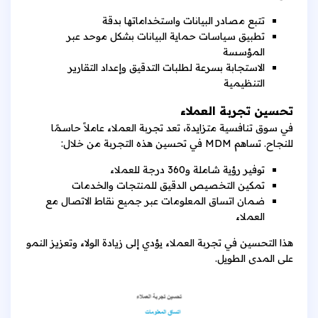
تتبع مصادر البيانات واستخداماتها بدقة
تطبيق سياسات حماية البيانات بشكل موحد عبر
المؤسسة
الاستجابة بسرعة لطلبات التدقيق وإعداد التقارير
التنظيمية
تحسين تجربة العملاء
في سوق تنافسية متزايدة، تعد تجربة العملاء عاملاً حاسمًا
للنجاح. تساهم MDM في تحسين هذه التجربة من خلال:
توفير رؤية شاملة و360 درجة للعملاء
تمكين التخصيص الدقيق للمنتجات والخدمات
ضمان اتساق المعلومات عبر جميع نقاط الاتصال مع
العملاء
هذا التحسين في تجربة العملاء يؤدي إلى زيادة الولاء وتعزيز النمو
على المدى الطويل.