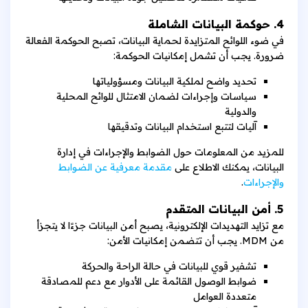
4. حوكمة البيانات الشاملة
في ضوء اللوائح المتزايدة لحماية البيانات، تصبح الحوكمة الفعالة
ضرورة. يجب أن تشمل إمكانيات الحوكمة:
تحديد واضح لملكية البيانات ومسؤولياتها
سياسات وإجراءات لضمان الامتثال للوائح المحلية
والدولية
آليات لتتبع استخدام البيانات وتدقيقها
للمزيد من المعلومات حول الضوابط والإجراءات في إدارة
البيانات، يمكنك الاطلاع على
مقدمة معرفية عن الضوابط
والإجراءات
.
5. أمن البيانات المتقدم
مع تزايد التهديدات الإلكترونية، يصبح أمن البيانات جزءًا لا يتجزأ
من MDM. يجب أن تتضمن إمكانيات الأمن:
تشفير قوي للبيانات في حالة الراحة والحركة
ضوابط الوصول القائمة على الأدوار مع دعم للمصادقة
متعددة العوامل