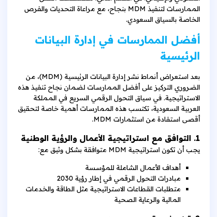
الممارسات لتنفيذ MDM بنجاح، مع مراعاة التحديات والفرص
الخاصة بالسياق السعودي.
أفضل الممارسات في إدارة البيانات
الرئيسية
بعد استعراض أنماط نشر إدارة البيانات الرئيسية (MDM)، من
الضروري التركيز على أفضل الممارسات لضمان نجاح تنفيذ هذه
الاستراتيجية. في سياق التحول الرقمي السريع في المملكة
العربية السعودية، تكتسب هذه الممارسات أهمية خاصة لتحقيق
أقصى استفادة من استثمارات MDM.
1. التوافق مع استراتيجية الأعمال والرؤية الوطنية
يجب أن تكون استراتيجية MDM متوافقة بشكل وثيق مع:
أهداف الأعمال الشاملة للمؤسسة
مبادرات التحول الرقمي في إطار رؤية 2030
متطلبات القطاعات الاستراتيجية مثل الطاقة والخدمات
المالية والرعاية الصحية