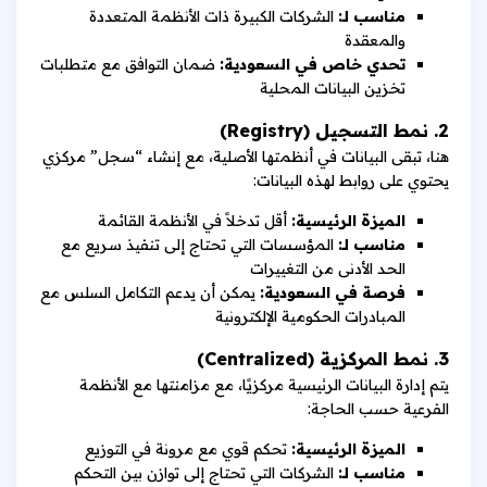
مناسب لـ:
الشركات الكبيرة ذات الأنظمة المتعددة
والمعقدة
تحدي خاص في السعودية:
ضمان التوافق مع متطلبات
تخزين البيانات المحلية
2. نمط التسجيل (Registry)
هنا، تبقى البيانات في أنظمتها الأصلية، مع إنشاء “سجل” مركزي
يحتوي على روابط لهذه البيانات:
الميزة الرئيسية:
أقل تدخلاً في الأنظمة القائمة
مناسب لـ:
المؤسسات التي تحتاج إلى تنفيذ سريع مع
الحد الأدنى من التغييرات
فرصة في السعودية:
يمكن أن يدعم التكامل السلس مع
المبادرات الحكومية الإلكترونية
3. نمط المركزية (Centralized)
يتم إدارة البيانات الرئيسية مركزيًا، مع مزامنتها مع الأنظمة
الفرعية حسب الحاجة:
الميزة الرئيسية:
تحكم قوي مع مرونة في التوزيع
مناسب لـ:
الشركات التي تحتاج إلى توازن بين التحكم