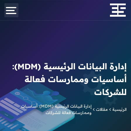
إدارة البيانات الرئيسية (MDM):
أساسيات وممارسات فعالة
للشركات
إدارة البيانات الرئيسية (MDM): أساسيات
الرئيسية
مقالات
وممارسات فعالة للشركات