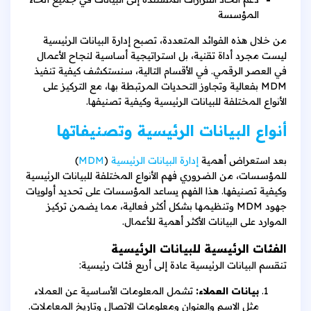
المؤسسة
من خلال هذه الفوائد المتعددة، تصبح إدارة البيانات الرئيسية
ليست مجرد أداة تقنية، بل استراتيجية أساسية لنجاح الأعمال
في العصر الرقمي. في الأقسام التالية، سنستكشف كيفية تنفيذ
MDM بفعالية وتجاوز التحديات المرتبطة بها، مع التركيز على
الأنواع المختلفة للبيانات الرئيسية وكيفية تصنيفها.
أنواع البيانات الرئيسية وتصنيفاتها
بعد استعراض أهمية
إدارة البيانات الرئيسية
(
MDM
)
للمؤسسات، من الضروري فهم الأنواع المختلفة للبيانات الرئيسية
وكيفية تصنيفها. هذا الفهم يساعد المؤسسات على تحديد أولويات
جهود MDM وتنظيمها بشكل أكثر فعالية، مما يضمن تركيز
الموارد على البيانات الأكثر أهمية للأعمال.
الفئات الرئيسية للبيانات الرئيسية
تنقسم البيانات الرئيسية عادة إلى أربع فئات رئيسية:
بيانات العملاء:
تشمل المعلومات الأساسية عن العملاء
مثل الاسم والعنوان ومعلومات الاتصال وتاريخ المعاملات.