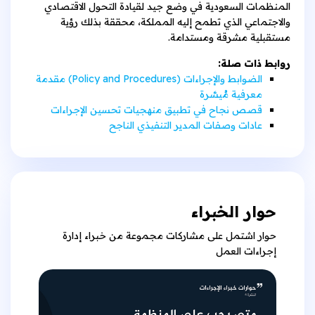
المنظمات السعودية في وضع جيد لقيادة التحول الاقتصادي
والاجتماعي الذي تطمح إليه المملكة، محققة بذلك رؤية
مستقبلية مشرقة ومستدامة.
روابط ذات صلة:
الضوابط والإجراءات (Policy and Procedures) مقدمة
معرفية مُيسَّرة
قصص نجاح في تطبيق منهجيات تحسين الإجراءات
عادات وصفات المدير التنفيذي الناجح
حوار الخبراء
حوار اشتمل على مشاركات مجموعة من خبراء إدارة
إجراءات العمل