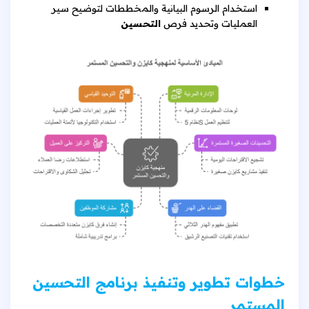
استخدام الرسوم البيانية والمخططات لتوضيح سير
العمليات وتحديد فرص
التحسين
خطوات تطوير وتنفيذ برنامج التحسين
المستمر