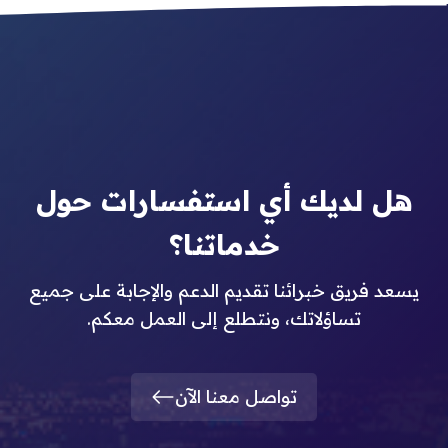
هل لديك أي استفسارات حول
خدماتنا؟
يسعد فريق خبرائنا تقديم الدعم والإجابة على جميع
تساؤلاتك، ونتطلع إلى العمل معكم.
تواصل معنا الآن