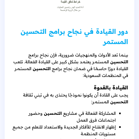
دور القيادة في نجاح برامج التحسين
المستمر
بينما تعد الأدوات والمنهجيات ضرورية، فإن نجاح برامج
التحسين
المستمر يعتمد بشكل كبير على القيادة الفعالة. تلعب
القيادة دورًا حاسمًا في ضمان نجاح برامج
التحسين
المستمر
في المنظمات السعودية:
القيادة بالقدوة
يجب على القادة أن يكونوا نموذجًا يحتذى به في تبني ثقافة
التحسين
المستمر:
المشاركة الفعالة في مشاريع
التحسين
وحضور
اجتماعات فرق العمل
إظهار الانفتاح للأفكار الجديدة والاستعداد للتعلم من جميع
مستويات المنظمة