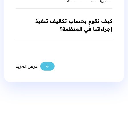
كيف نقوم بحساب تكاليف تنفيذ
إجراءاتنا في المنظمة؟
عرض المزيد