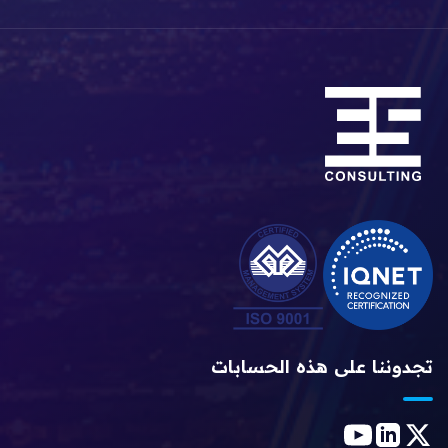
تجدوننا على هذه الحسابات