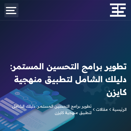
تطوير برامج التحسين المستمر:
دليلك الشامل لتطبيق منهجية
كايزن
تطوير برامج التحسين المستمر: دليلك الشامل
الرئيسية
مقالات
لتطبيق منهجية كايزن