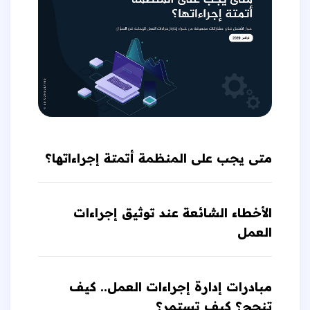
متى يجب على المنظمة أتمتة إجراءاتها؟
الأخطاء الشائعة عند توثيق إجراءات
العمل
مبادرات إدارة إجراءات العمل.. كيف
تنجح؟ كيف تستمر؟