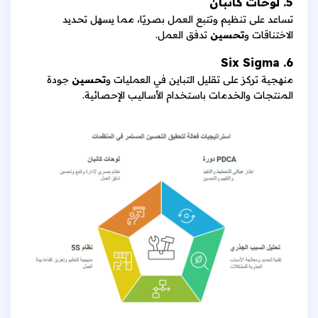
5. لوحات كانبان
تساعد على تنظيم وتتبع العمل بصريًا، مما يسهل تحديد
الاختناقات و
تحسين
تدفق العمل.
6. Six Sigma
منهجية تركز على تقليل التباين في العمليات و
تحسين
جودة
المنتجات والخدمات باستخدام الأساليب الإحصائية.